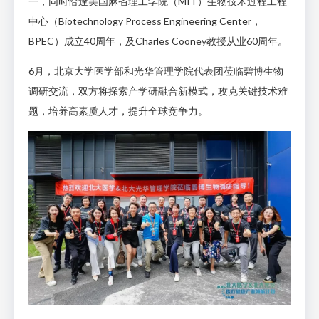
一，同时恰逢美国麻省理工学院（MIT）生物技术过程工程
中心（Biotechnology Process Engineering Center，
BPEC）成立40周年，及Charles Cooney教授从业60周年。
6月，北京大学医学部和光华管理学院代表团莅临碧博生物
调研交流，双方将探索产学研融合新模式，攻克关键技术难
题，培养高素质人才，提升全球竞争力。