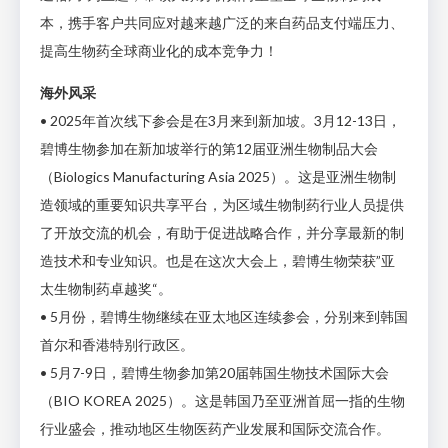
本，携手客户共同应对越来越广泛的来自药品支付端压力、
提高生物药全球商业化的成本竞争力！
海外风采
• 2025年首次线下参会是在3月来到新加坡。3月12-13日，
碧博生物参加在新加坡举行的第12届亚洲生物制品大会
（Biologics Manufacturing Asia 2025）。这是亚洲生物制
造领域的重要知识共享平台，为区域生物制药行业人员提供
了开放交流的机会，有助于促进战略合作，并分享最新的制
造技术和专业知识。也是在这次大会上，碧博生物荣获”亚
太生物制药卓越奖“。
• 5月份，碧博生物继续在亚太地区连续参会，分别来到韩国
首尔和香港特别行政区。
• 5月7-9日，碧博生物参加第20届韩国生物技术国际大会
（BIO KOREA 2025）。这是韩国乃至亚洲首屈一指的生物
行业盛会，推动地区生物医药产业发展和国际交流合作。