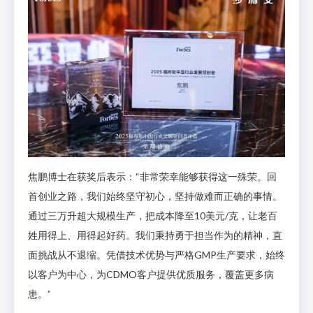
焦鹏博士在获奖后表示：“非常荣幸能够获得这一殊荣。回
首创业之路，我们始终坚守初心，坚持做难而正确的事情。
通过三万升超大规模生产，把成本降至10美元/克，让老百
姓用得上、用得起好药。我们秉持勇于担当作为的精神，直
面挑战从不退缩。凭借技术优势与严格GMP生产要求，始终
以客户为中心，为CDMO客户提供优质服务，覆盖更多病
患。”