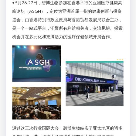
• 5月26-27日，碧博生物参加在香港举行的亚洲医疗健康高
峰论坛（ASGH），定位为亚洲首屈一指的健康创新与投资
盛会，由香港特别行政区政府与香港贸易发展局联合主办，
是一个一站式平台，汇聚所有利益相关者，交流见解、探索
机会并在多元化和充满活力的医疗保健领域开展合作。
通过这三次行业国际大会，碧博生物结实了亚太地区的诸多