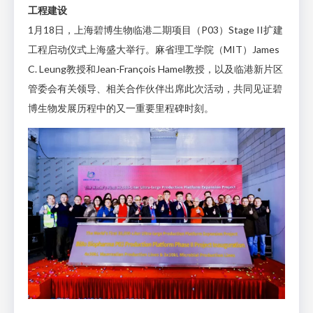
工程建设
1月18日，上海碧博生物临港二期项目（P03）Stage II扩建
工程启动仪式上海盛大举行。麻省理工学院（MIT）James
C. Leung教授和Jean-François Hamel教授，以及临港新片区
管委会有关领导、相关合作伙伴出席此次活动，共同见证碧
博生物发展历程中的又一重要里程碑时刻。